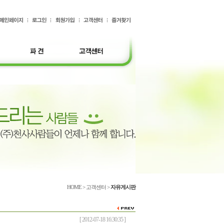
HOME > 고객센터 >
자유게시판
[ 2012-07-18 16:30:35 ]