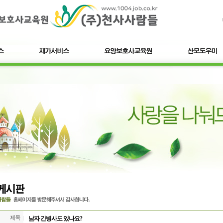
남자 간병사도 있나요?