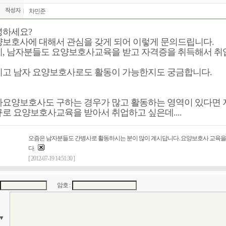
차민준
녕하세요?
보호사에 대해서 관심을 갖게 되어 이렇게 문의드립니다.
, 남자분들도 요양보호사교육을 받고 자격증을 취득해서 취
고 남자 요양보호사로도 활동이 가능한지도 궁금합니다.
요양보호사도 구하는 경우가 많고 활동하는 영역이 있다면 
로 요양보호사교육을 받아서 취업하고 싶은데....
오즘은 남자분들도 간병사로 활동하시는 분이 많이 계시답니다. 요양보호사 교육을 
다.
[ 2012-07-19 14:51:30 ]
암호 :
▼